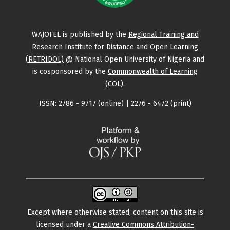
WAJOFEL is published by the
Regional Training and
Research Institute for Distance and Open Learning
(RETRIDOL)
@ National Open University of Nigeria and
is cosponsored by the
Commonwealth of Learning
(COL)
.
ISSN: 2786 - 9717 (online) | 2276 - 6472 (print)
Except where otherwise stated, content on this site is
licensed under a
Creative Commons Attribution-