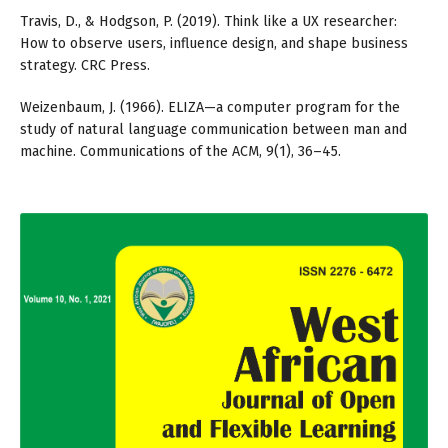
Travis, D., & Hodgson, P. (2019). Think like a UX researcher:
How to observe users, influence design, and shape business
strategy. CRC Press.
Weizenbaum, J. (1966). ELIZA—a computer program for the
study of natural language communication between man and
machine. Communications of the ACM, 9(1), 36–45.