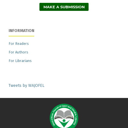
MAKE A SUBMISSION
INFORMATION
For Readers
For Authors
For Librarians
Tweets by WAJOFEL