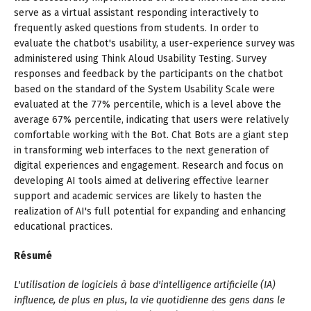
serve as a virtual assistant responding interactively to
frequently asked questions from students. In order to
evaluate the chatbot's usability, a user-experience survey was
administered using Think Aloud Usability Testing. Survey
responses and feedback by the participants on the chatbot
based on the standard of the System Usability Scale were
evaluated at the 77% percentile, which is a level above the
average 67% percentile, indicating that users were relatively
comfortable working with the Bot. Chat Bots are a giant step
in transforming web interfaces to the next generation of
digital experiences and engagement. Research and focus on
developing AI tools aimed at delivering effective learner
support and academic services are likely to hasten the
realization of AI's full potential for expanding and enhancing
educational practices.
Résumé
L'utilisation de logiciels à base d'intelligence artificielle (IA)
influence, de plus en plus, la vie quotidienne des gens dans le