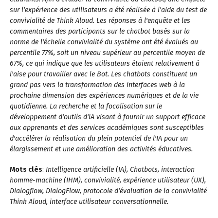
sur l'expérience des utilisateurs a été réalisée à l'aide du test de
convivialité de Think Aloud. Les réponses à l'enquête et les
commentaires des participants sur le chatbot basés sur la
norme de l'échelle convivialité du système ont été évalués au
percentile 77%, soit un niveau supérieur au percentile moyen de
67%, ce qui indique que les utilisateurs étaient relativement à
l'aise pour travailler avec le Bot. Les chatbots constituent un
grand pas vers la transformation des interfaces web à la
prochaine dimension des expériences numériques et de la vie
quotidienne. La recherche et la focalisation sur le
développement d'outils d'IA visant à fournir un support efficace
aux apprenants et des services académiques sont susceptibles
d'accélérer la réalisation du plein potentiel de l'IA pour un
élargissement et une amélioration des activités éducatives.
Mots clés
:
Intelligence artificielle (IA), Chatbots, interaction
homme-machine (IHM), convivialité, expérience utilisateur (UX),
Dialogflow, DialogFlow, protocole d'évaluation de la convivialité
Think Aloud, interface utilisateur conversationnelle.