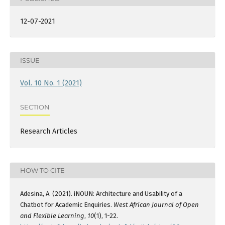
12-07-2021
ISSUE
Vol. 10 No. 1 (2021)
SECTION
Research Articles
HOW TO CITE
Adesina, A. (2021). iNOUN: Architecture and Usability of a
Chatbot for Academic Enquiries.
West African Journal of Open
and Flexible Learning
,
10
(1), 1-22.