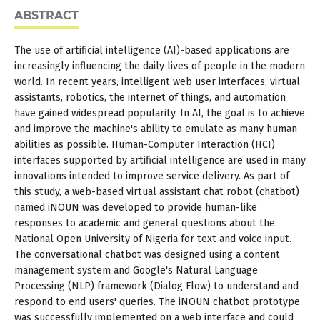
ABSTRACT
The use of artificial intelligence (AI)-based applications are
increasingly influencing the daily lives of people in the modern
world. In recent years, intelligent web user interfaces, virtual
assistants, robotics, the internet of things, and automation
have gained widespread popularity. In AI, the goal is to achieve
and improve the machine's ability to emulate as many human
abilities as possible. Human-Computer Interaction (HCI)
interfaces supported by artificial intelligence are used in many
innovations intended to improve service delivery. As part of
this study, a web-based virtual assistant chat robot (chatbot)
named iNOUN was developed to provide human-like
responses to academic and general questions about the
National Open University of Nigeria for text and voice input.
The conversational chatbot was designed using a content
management system and Google's Natural Language
Processing (NLP) framework (Dialog Flow) to understand and
respond to end users' queries. The iNOUN chatbot prototype
was successfully implemented on a web interface and could