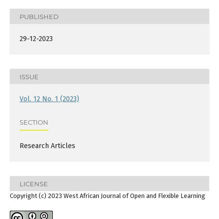
PUBLISHED
29-12-2023
ISSUE
Vol. 12 No. 1 (2023)
SECTION
Research Articles
LICENSE
Copyright (c) 2023 West African Journal of Open and Flexible Learning