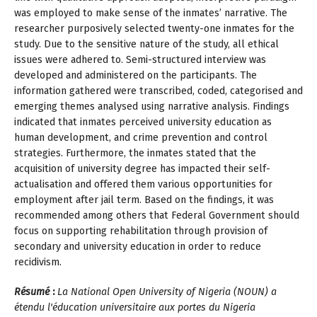
was employed to make sense of the inmates’ narrative. The
researcher purposively selected twenty-one inmates for the
study. Due to the sensitive nature of the study, all ethical
issues were adhered to. Semi-structured interview was
developed and administered on the participants. The
information gathered were transcribed, coded, categorised and
emerging themes analysed using narrative analysis. Findings
indicated that inmates perceived university education as
human development, and crime prevention and control
strategies. Furthermore, the inmates stated that the
acquisition of university degree has impacted their self-
actualisation and offered them various opportunities for
employment after jail term. Based on the findings, it was
recommended among others that Federal Government should
focus on supporting rehabilitation through provision of
secondary and university education in order to reduce
recidivism.
Résumé
:
La National Open University of Nigeria (NOUN) a
étendu l'éducation
universitaire aux portes du Nigeria