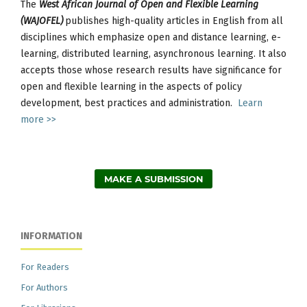
The
West African Journal of Open and Flexible Learning
(WAJOFEL)
publishes high-quality articles in English from all
disciplines which emphasize open and distance learning, e-
learning, distributed learning, asynchronous learning. It also
accepts those whose research results have significance for
open and flexible learning in the aspects of policy
development, best practices and administration.
Learn
more >>
MAKE A SUBMISSION
INFORMATION
For Readers
For Authors