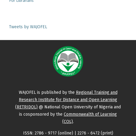
For Librarians
Tweets by WAJOFEL
WAJOFEL is published by the
Regional Training and
Research Institute for Distance and Open Learning
(RETRIDOL)
@ National Open University of Nigeria and
is cosponsored by the
Commonwealth of Learning
(COL)
.
ISSN: 2786 - 9717 (online) | 2276 - 6472 (print)