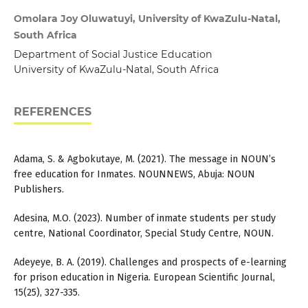
Omolara Joy Oluwatuyi, University of KwaZulu-Natal,
South Africa
Department of Social Justice Education
University of KwaZulu-Natal, South Africa
REFERENCES
Adama, S. & Agbokutaye, M. (2021). The message in NOUN’s
free education for Inmates. NOUNNEWS, Abuja: NOUN
Publishers.
Adesina, M.O. (2023). Number of inmate students per study
centre, National Coordinator, Special Study Centre, NOUN.
Adeyeye, B. A. (2019). Challenges and prospects of e-learning
for prison education in Nigeria. European Scientific Journal,
15(25), 327-335.