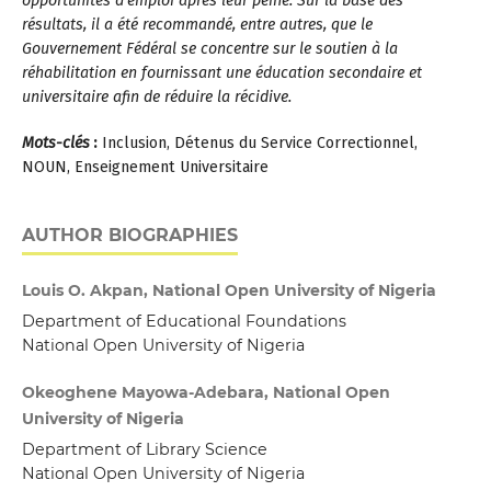
opportunités d'emploi après leur peine. Sur la base des
résultats, il a été recommandé, entre autres, que le
Gouvernement Fédéral se concentre sur le soutien à la
réhabilitation en fournissant une éducation secondaire et
universitaire afin de réduire la récidive.
Mots-clés
:
Inclusion, Détenus du Service Correctionnel,
NOUN, Enseignement Universitaire
AUTHOR BIOGRAPHIES
Louis O. Akpan, National Open University of Nigeria
Department of Educational Foundations
National Open University of Nigeria
Okeoghene Mayowa-Adebara, National Open
University of Nigeria
Department of Library Science
National Open University of Nigeria