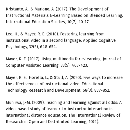
Kristanto, A., & Mariono, A. (2017). The Development of
Instructional Materials E-Learning Based on Blended Learning.
International Education Studies, 10(7), 10-17.
Lee, H., & Mayer, R. E. (2018). Fostering learning from
instructional video in a second language. Applied Cognitive
Psychology, 32(5), 648-654.
Mayer, R. E. (2017). Using multimedia for e‐learning. Journal of
Computer Assisted Learning, 33(5), 403-423.
Mayer, R. E., Fiorella, L., & Stull, A. (2020). Five ways to increase
the effectiveness of instructional video. Educational
Technology Research and Development, 68(3), 837-852.
Muhirwa, J.-M. (2009). Teaching and learning against all odds: A
video-based study of learner-to-instructor interaction in
international distance education. The International Review of
Research in Open and Distributed Learning, 10(4).