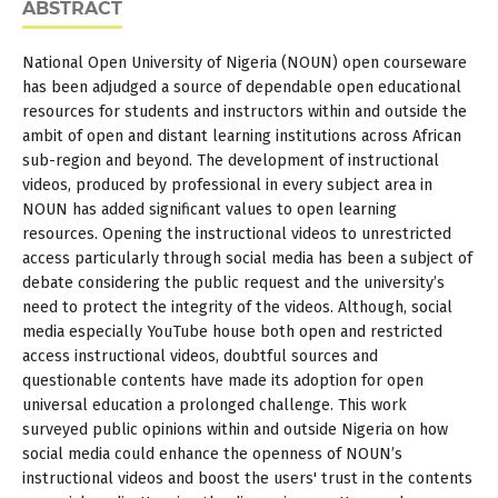
ABSTRACT
National Open University of Nigeria (NOUN) open courseware
has been adjudged a source of dependable open educational
resources for students and instructors within and outside the
ambit of open and distant learning institutions across African
sub-region and beyond. The development of instructional
videos, produced by professional in every subject area in
NOUN has added significant values to open learning
resources. Opening the instructional videos to unrestricted
access particularly through social media has been a subject of
debate considering the public request and the university’s
need to protect the integrity of the videos. Although, social
media especially YouTube house both open and restricted
access instructional videos, doubtful sources and
questionable contents have made its adoption for open
universal education a prolonged challenge. This work
surveyed public opinions within and outside Nigeria on how
social media could enhance the openness of NOUN’s
instructional videos and boost the users' trust in the contents