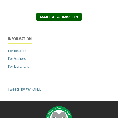
MAKE A SUBMISSION
INFORMATION
For Readers
For Authors
For Librarians
Tweets by WAJOFEL