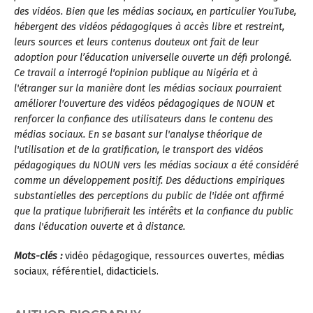
des vidéos. Bien que les médias sociaux, en particulier YouTube,
hébergent des vidéos pédagogiques à accès libre et restreint,
leurs sources et leurs contenus douteux ont fait de leur
adoption pour l’éducation universelle ouverte un défi prolongé.
Ce travail a interrogé l'opinion publique au Nigéria et à
l'étranger sur la manière dont les médias sociaux pourraient
améliorer l'ouverture des vidéos pédagogiques de NOUN et
renforcer la confiance des utilisateurs dans le contenu des
médias sociaux. En se basant sur l'analyse théorique de
l'utilisation et de la gratification, le transport des vidéos
pédagogiques du NOUN vers les médias sociaux a été considéré
comme un développement positif. Des déductions empiriques
substantielles des perceptions du public de l'idée ont affirmé
que la pratique lubrifierait les intérêts et la confiance du public
dans l'éducation ouverte et à distance.
Mots-clés :
vidéo pédagogique, ressources ouvertes, médias
sociaux, référentiel, didacticiels.