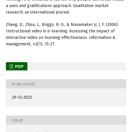
a uses and gratifications approach. Qualitative market
research: an international journal.
Zhang, D., Zhou, L., Briggs, R. O., & Nunamaker Jr, J. F. (2006).
Instructional video in e-learning: Assessing the impact of
interactive video on learning effectiveness. Information &
management, 43(1), 15-27.
PDF
PUBLISHED
29-12-2023
ISSUE