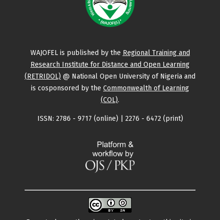
WAJOFEL is published by the
Regional Training and
Research Institute for Distance and Open Learning
(RETRIDOL)
@ National Open University of Nigeria and
is cosponsored by the
Commonwealth of Learning
(COL)
.
ISSN: 2786 - 9717 (online) | 2276 - 6472 (print)