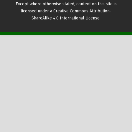
Except where otherwise stated, content on this site is
licensed under a
Creative Commons Attribution-
ShareAlike 4.0 International License
.