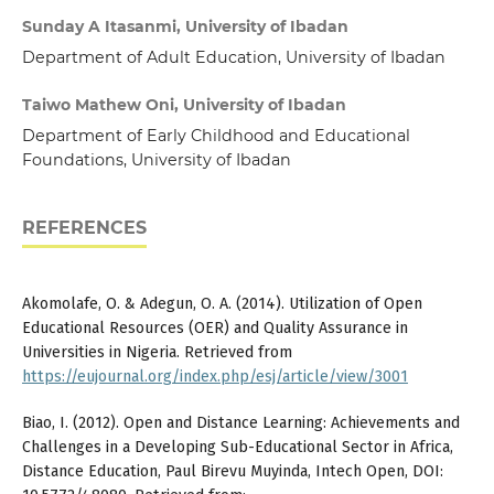
Sunday A Itasanmi, University of Ibadan
Department of Adult Education, University of Ibadan
Taiwo Mathew Oni, University of Ibadan
Department of Early Childhood and Educational
Foundations, University of Ibadan
REFERENCES
Akomolafe, O. & Adegun, O. A. (2014). Utilization of Open
Educational Resources (OER) and Quality Assurance in
Universities in Nigeria. Retrieved from
https://eujournal.org/index.php/esj/article/view/3001
Biao, I. (2012). Open and Distance Learning: Achievements and
Challenges in a Developing Sub-Educational Sector in Africa,
Distance Education, Paul Birevu Muyinda, Intech Open, DOI: