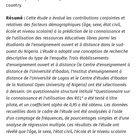
country.
Résumé :
Cette étude a évalué les contributions conjointes et
relatives des facteurs démographiques (âge, sexe, état civil,
école et niveau scolaire) à la prédiction de la connaissance et
de l'utilisation des ressources éducatives libres parmi les
étudiants de l'enseignement ouvert et à distance dans le sud-
ouest du Nigeria. L'étude a adopté une conception de recherche
descriptive du type de l'enquête. Trois établissements
d'enseignement ouvert et à distance (le Centre d'enseignement à
distance de l'Université d'Ibadan, l'Institut d'enseignement à
distance de l'Université de Lagos et le Centre d'études d'Ibadan
de la National Open University of Nigeria) ont été sélectionnés
à dessein. Un questionnaire structuré intitulé "Questionnaire sur
la connaissance et l'utilisation des REL" a été testé à titre
pilote, et un coefficient alpha de 0,95 a été obtenu. Les données
recueillies dans le cadre de l'étude ont été analysées à l'aide
d'un comptage de fréquences, de pourcentages simples et d'une
analyse de régression multiple. Les résultats de l'étude ont
révélé que l'âge, le sexe, l'état civil, l'école et le niveau scolaire