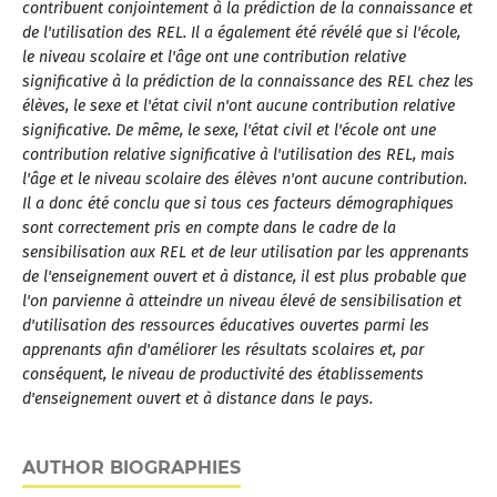
contribuent conjointement à la prédiction de la connaissance et
de l'utilisation des REL. Il a également été révélé que si l'école,
le niveau scolaire et l'âge ont une contribution relative
significative à la prédiction de la connaissance des REL chez les
élèves, le sexe et l'état civil n'ont aucune contribution relative
significative. De même, le sexe, l'état civil et l'école ont une
contribution relative significative à l'utilisation des REL, mais
l'âge et le niveau scolaire des élèves n'ont aucune contribution.
Il a donc été conclu que si tous ces facteurs démographiques
sont correctement pris en compte dans le cadre de la
sensibilisation aux REL et de leur utilisation par les apprenants
de l'enseignement ouvert et à distance, il est plus probable que
l'on parvienne à atteindre un niveau élevé de sensibilisation et
d'utilisation des ressources éducatives ouvertes parmi les
apprenants afin d'améliorer les résultats scolaires et, par
conséquent, le niveau de productivité des établissements
d'enseignement ouvert et à distance dans le pays.
AUTHOR BIOGRAPHIES