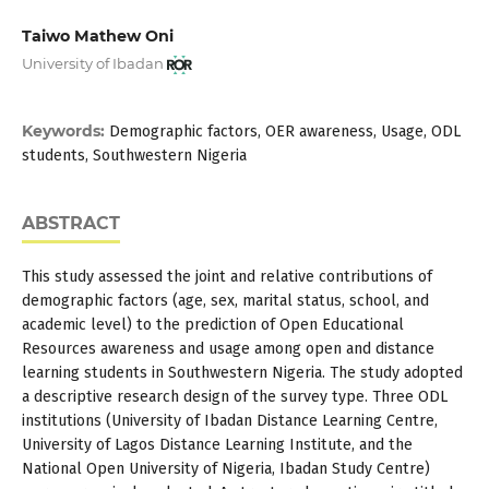
Taiwo Mathew Oni
University of Ibadan
Keywords:
Demographic factors, OER awareness, Usage, ODL
students, Southwestern Nigeria
ABSTRACT
This study assessed the joint and relative contributions of
demographic factors (age, sex, marital status, school, and
academic level) to the prediction of Open Educational
Resources awareness and usage among open and distance
learning students in Southwestern Nigeria. The study adopted
a descriptive research design of the survey type. Three ODL
institutions (University of Ibadan Distance Learning Centre,
University of Lagos Distance Learning Institute, and the
National Open University of Nigeria, Ibadan Study Centre)