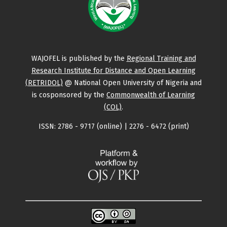
WAJOFEL is published by the
Regional Training and
Research Institute for Distance and Open Learning
(RETRIDOL)
@ National Open University of Nigeria and
is cosponsored by the
Commonwealth of Learning
(COL)
.
ISSN: 2786 - 9717 (online) | 2276 - 6472 (print)