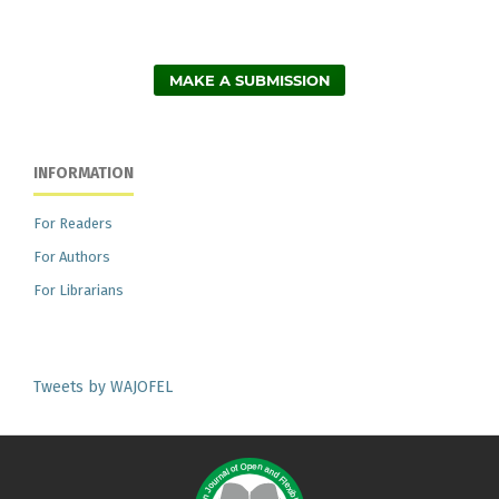
MAKE A SUBMISSION
INFORMATION
For Readers
For Authors
For Librarians
Tweets by WAJOFEL