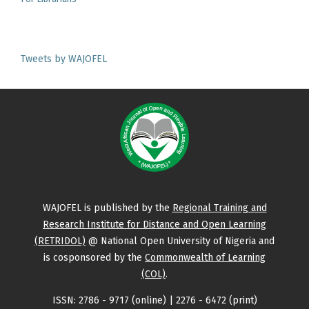
Tweets by WAJOFEL
WAJOFEL is published by the
Regional Training and
Research Institute for Distance and Open Learning
(RETRIDOL)
@ National Open University of Nigeria and
is cosponsored by the
Commonwealth of Learning
(COL)
.
ISSN: 2786 - 9717 (online) | 2276 - 6472 (print)