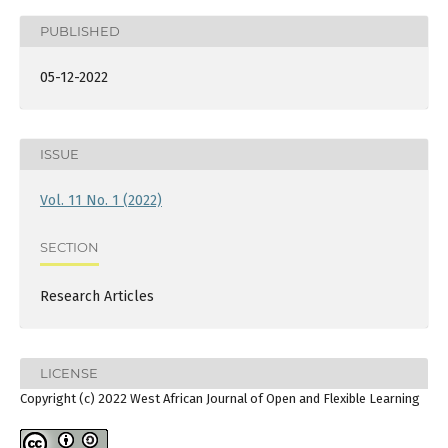
PUBLISHED
05-12-2022
ISSUE
Vol. 11 No. 1 (2022)
SECTION
Research Articles
LICENSE
Copyright (c) 2022 West African Journal of Open and Flexible Learning