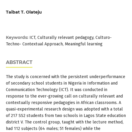
Taibat T. Olateju
Keywords:
ICT, Culturally relevant pedagogy, Culturo-
Techno- Contextual Approach, Meaningful learning
ABSTRACT
The study is concerned with the persistent underperformance
of secondary school students in Nigeria in Information and
Communication Technology (ICT). It was conducted in
response to the ever-growing call on culturally relevant and
contextually responsive pedagogies in African classrooms. A
quasi-experimental research design was adopted with a total
of 217 SS2 students from two schools in Lagos State education
district V. The control group, taught with the lecture method,
had 112 subjects (64 males; 51 females) while the