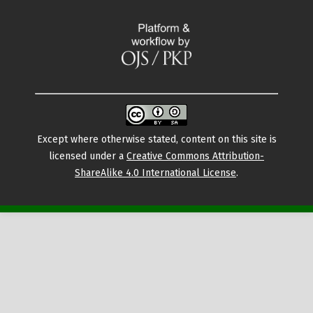
Except where otherwise stated, content on this site is
licensed under a
Creative Commons Attribution-
ShareAlike 4.0 International License
.