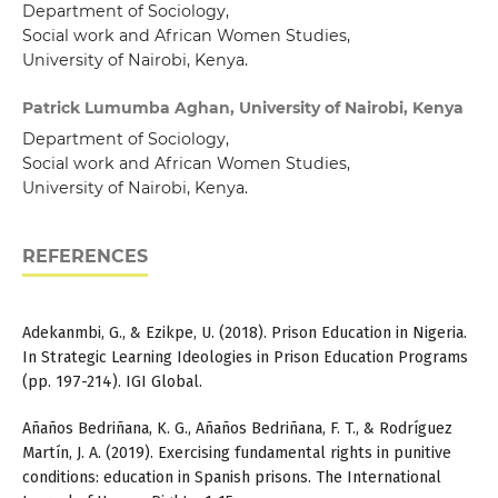
Department of Sociology,
Social work and African Women Studies,
University of Nairobi, Kenya.
Patrick Lumumba Aghan, University of Nairobi, Kenya
Department of Sociology,
Social work and African Women Studies,
University of Nairobi, Kenya.
REFERENCES
Adekanmbi, G., & Ezikpe, U. (2018). Prison Education in Nigeria.
In Strategic Learning Ideologies in Prison Education Programs
(pp. 197-214). IGI Global.
Añaños Bedriñana, K. G., Añaños Bedriñana, F. T., & Rodríguez
Martín, J. A. (2019). Exercising fundamental rights in punitive
conditions: education in Spanish prisons. The International