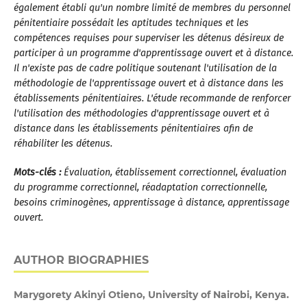
également établi qu'un nombre limité de membres du personnel
pénitentiaire possédait les aptitudes techniques et les
compétences requises pour superviser les détenus désireux de
participer à un programme d'apprentissage ouvert et à distance.
Il n'existe pas de cadre politique soutenant l'utilisation de la
méthodologie de l'apprentissage ouvert et à distance dans les
établissements pénitentiaires. L'étude recommande de renforcer
l'utilisation des méthodologies d'apprentissage ouvert et à
distance dans les établissements pénitentiaires afin de
réhabiliter les détenus.
Mots-clés :
Évaluation, établissement correctionnel, évaluation
du programme correctionnel, réadaptation correctionnelle,
besoins criminogènes, apprentissage à distance, apprentissage
ouvert.
AUTHOR BIOGRAPHIES
Marygorety Akinyi Otieno, University of Nairobi, Kenya.