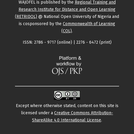
WAJOFEL is published by the
Regional Training and
Research Institute for Distance and Open Learning
(RETRIDOL)
@ National Open University of Nigeria and
is cosponsored by the
Commonwealth of Learning
(COL)
.
ISSN: 2786 - 9717 (online) | 2276 - 6472 (print)
Except where otherwise stated, content on this site is
licensed under a
Creative Commons Attribution-
ShareAlike 4.0 International License
.