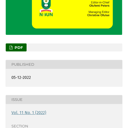
PDF
PUBLISHED
05-12-2022
ISSUE
Vol. 11 No. 1 (2022)
SECTION