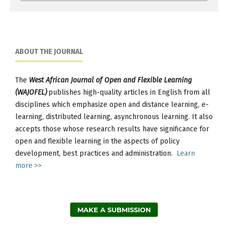
ABOUT THE JOURNAL
The
West African Journal of Open and Flexible Learning
(WAJOFEL)
publishes high-quality articles in English from all
disciplines which emphasize open and distance learning, e-
learning, distributed learning, asynchronous learning. It also
accepts those whose research results have significance for
open and flexible learning in the aspects of policy
development, best practices and administration.
Learn
more >>
MAKE A SUBMISSION