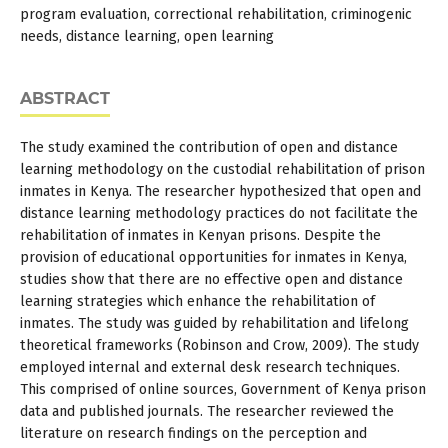
program evaluation, correctional rehabilitation, criminogenic
needs, distance learning, open learning
ABSTRACT
The study examined the contribution of open and distance
learning methodology on the custodial rehabilitation of prison
inmates in Kenya. The researcher hypothesized that open and
distance learning methodology practices do not facilitate the
rehabilitation of inmates in Kenyan prisons. Despite the
provision of educational opportunities for inmates in Kenya,
studies show that there are no effective open and distance
learning strategies which enhance the rehabilitation of
inmates. The study was guided by rehabilitation and lifelong
theoretical frameworks (Robinson and Crow, 2009). The study
employed internal and external desk research techniques.
This comprised of online sources, Government of Kenya prison
data and published journals. The researcher reviewed the
literature on research findings on the perception and