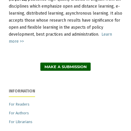
disciplines which emphasize open and distance learning, e-
learning, distributed learning, asynchronous learning. It also
accepts those whose research results have significance for
open and flexible learning in the aspects of policy
development, best practices and administration.
Learn
more >>
MAKE A SUBMISSION
INFORMATION
For Readers
For Authors
For Librarians