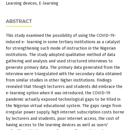
Learning devices, E-learning
ABSTRACT
This study examined the possibility of using the COVID-19-
induced e- learning in some tertiary institutions as a catalyst
for strengthening such mode of instruction in the Nigerian
institutions. The study adopted qualitative method of data
gathering and analysis and used structured interviews to
generate primary data. The primary data generated from the
interview were triangulated with the secondary data obtained
from similar studies in other higher institutions. Findings
revealed that though lecturers and students did embrace the
e-learning option when it was introduced, the COVID-19
pandemic actually exposed technological gaps to be ﬁlled in
the Nigerian virtual educational system. The gaps range from
irregular power supply, high internet subscription costs borne
by lecturers and students, poor internet access, the cost of
having access to the learning devices as well as users'