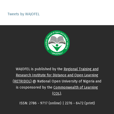
Tweets by WAJOFEL
WAJOFEL is published by the
Regional Training and
Research Institute for Distance and Open Learning
(RETRIDOL)
@ National Open University of Nigeria and
is cosponsored by the
Commonwealth of Learning
(COL)
.
ISSN: 2786 - 9717 (online) | 2276 - 6472 (print)