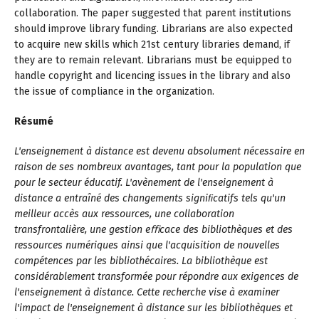
collaboration. The paper suggested that parent institutions
should improve library funding. Librarians are also expected
to acquire new skills which 21st century libraries demand, if
they are to remain relevant. Librarians must be equipped to
handle copyright and licencing issues in the library and also
the issue of compliance in the organization.
Résumé
L'enseignement à distance est devenu absolument nécessaire en
raison de ses nombreux avantages, tant pour la population que
pour le secteur éducatif. L'avènement de l'enseignement à
distance a entraîné des changements signiﬁcatifs tels qu'un
meilleur accès aux ressources, une collaboration
transfrontalière, une gestion eﬃcace des bibliothèques et des
ressources numériques ainsi que l'acquisition de nouvelles
compétences par les bibliothécaires. La bibliothèque est
considérablement transformée pour répondre aux exigences de
l'enseignement à distance. Cette recherche vise à examiner
l'impact de l'enseignement à distance sur les bibliothèques et