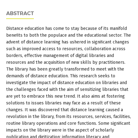
ABSTRACT
Distance education has come to stay because of its manifold
beneﬁts to both the populace and the educational sector. The
advent of distance learning has ushered in signiﬁcant changes
such as improved access to resources, collaboration across
borders, eﬀective management of digital libraries and
resources and the acquisition of new skills by practitioners.
The library has been greatly transformed to meet with the
demands of distance education. This research seeks to
investigate the impact of distance education on libraries and
the challenges faced with the aim of sensitizing libraries that
are yet to embrace this new trend. It also aims at fostering
solutions to issues libraries may face as a result of these
changes. It was discovered that distance learning caused a
revolution in the library, from its resources, services, facilities,
routine library operations and core functions. Some signiﬁcant
impacts on the library were in the aspect of scholarly
publication and digitization; information literacy and