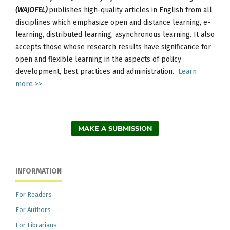
(WAJOFEL)
publishes high-quality articles in English from all
disciplines which emphasize open and distance learning, e-
learning, distributed learning, asynchronous learning. It also
accepts those whose research results have significance for
open and flexible learning in the aspects of policy
development, best practices and administration.
Learn
more >>
MAKE A SUBMISSION
INFORMATION
For Readers
For Authors
For Librarians