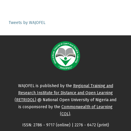
Tweets by WAJOFEL
WAJOFEL is published by the
Regional Training and
Research Institute for Distance and Open Learning
(RETRIDOL)
@ National Open University of Nigeria and
is cosponsored by the
Commonwealth of Learning
(COL)
.
ISSN: 2786 - 9717 (online) | 2276 - 6472 (print)