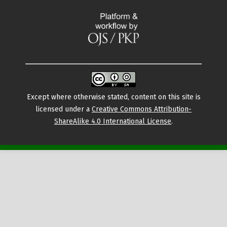
Except where otherwise stated, content on this site is
licensed under a
Creative Commons Attribution-
ShareAlike 4.0 International License
.