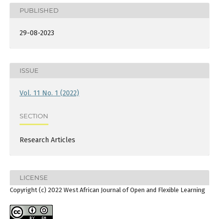
PUBLISHED
29-08-2023
ISSUE
Vol. 11 No. 1 (2022)
SECTION
Research Articles
LICENSE
Copyright (c) 2022 West African Journal of Open and Flexible Learning