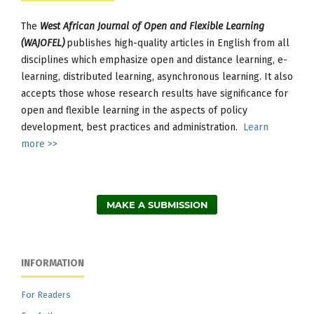
The
West African Journal of Open and Flexible Learning
(WAJOFEL)
publishes high-quality articles in English from all
disciplines which emphasize open and distance learning, e-
learning, distributed learning, asynchronous learning. It also
accepts those whose research results have significance for
open and flexible learning in the aspects of policy
development, best practices and administration.
Learn
more >>
MAKE A SUBMISSION
INFORMATION
For Readers