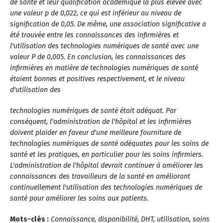
de santé et leur qualification académique la plus élevée avec
une valeur p de 0,022, ce qui est inférieur au niveau de
signification de 0,05. De même, une association significative a
été trouvée entre les connaissances des infirmières et
l'utilisation des technologies numériques de santé avec une
valeur P de 0,005. En conclusion, les connaissances des
infirmières en matière de technologies numériques de santé
étaient bonnes et positives respectivement, et le niveau
d'utilisation des
technologies numériques de santé était adéquat. Par
conséquent, l'administration de l'hôpital et les infirmières
doivent plaider en faveur d'une meilleure fourniture de
technologies numériques de santé adéquates pour les soins de
santé et les pratiques, en particulier pour les soins infirmiers.
L'administration de l'hôpital devrait continuer à améliorer les
connaissances des travailleurs de la santé en améliorant
continuellement l'utilisation des technologies numériques de
santé pour améliorer les soins aux patients.
Mots-clés :
Connaissance, disponibilité, DHT, utilisation, soins