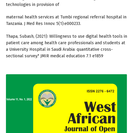
technologies in provision of
maternal health services at Tumbi regional referral hospital in
Tanzania. J Med Res Innov. 5(1):e000233.
Thapa, Subash, (2021): Willingness to use digital health tools in
patient care among health care professionals and students at
a University Hospital in Saudi Arabia: quantitative cross-
sectional survey." JMIR medical education 7.1 e1859