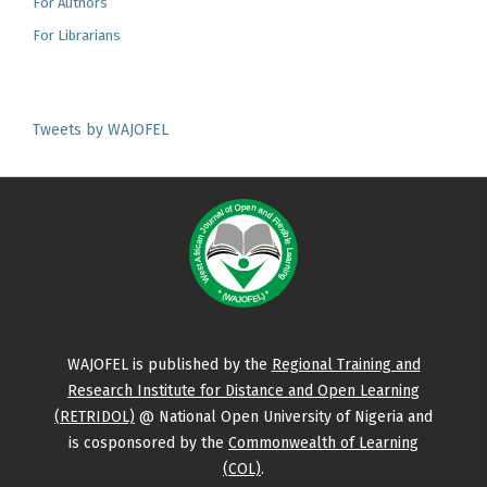
For Authors
For Librarians
Tweets by WAJOFEL
WAJOFEL is published by the
Regional Training and
Research Institute for Distance and Open Learning
(RETRIDOL)
@ National Open University of Nigeria and
is cosponsored by the
Commonwealth of Learning
(COL)
.